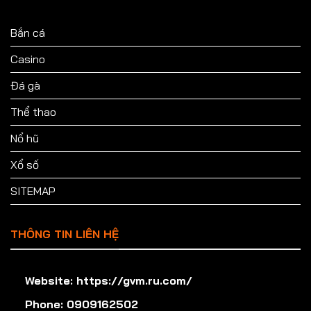
trực quan và chân thực. Các sòng bạc mà đơn vị
thiết lập còn có cả đội ngũ Dealer xinh xắn phục
Bắn cá
vụ tận tình trong mọi cuộc chơi. Điều này góp
Casino
phần tạo ra không khí sôi động và kích thích
không hề kém cạnh Macau hay Las Vegas.
Đá gà
Tại chuyên mục cá cược này, hội viên r88 có thể
Thể thao
xuống tiền đầu tư cho hơn 100+ sản phẩm
Nổ hũ
Casino siêu hot. Trong đó các phòng live
Poker,
Hổ Rồng, Xóc Đĩa, Baccarat
và
Sicbo
đang
Xổ số
lôi cuốn được rất đông hội viên.
SITEMAP
Đặc biệt tất cả các game chơi mà đơn vị tích
hợp đều được cập nhật từ những nền tảng phát
THÔNG TIN LIÊN HỆ
hành đã quá nổi tiếng. Đó là: SA Gaming,
Evolution, TP Gaming, AE Sexy, MW Casino hay
Website:
https://gvm.ru.com/
Pragmatic Play. Đó cũng chính là lý do mà khi
chơi ở đây, quý cược thủ haonf toàn không phải
Phone:
0909162502