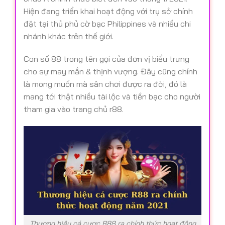
Hiện đang triển khai hoạt động với trụ sở chính
đặt tại thủ phủ cờ bạc Philippines và nhiều chi
nhánh khác trên thế giới.
Con số 88 trong tên gọi của đơn vị biểu trưng
cho sự may mắn & thịnh vượng. Đây cũng chính
là mong muốn mà sân chơi được ra đời, đó là
mang tới thật nhiều tài lộc và tiền bạc cho người
tham gia vào trang chủ r88.
Thương hiệu cá cược R88 ra chính thức hoạt động