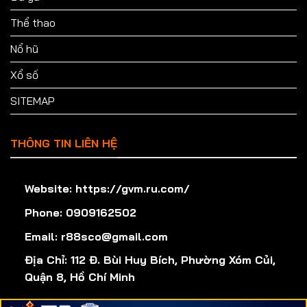
Thể thao
Nổ hũ
Xổ số
SITEMAP
THÔNG TIN LIÊN HỆ
Website:
https://gvm.ru.com/
Phone:
0909162502
Email:
r88sco@gmail.com
Địa Chỉ:
112 Đ. Bùi Huy Bích, Phường Xóm Củi,
Quận 8, Hồ Chí Minh