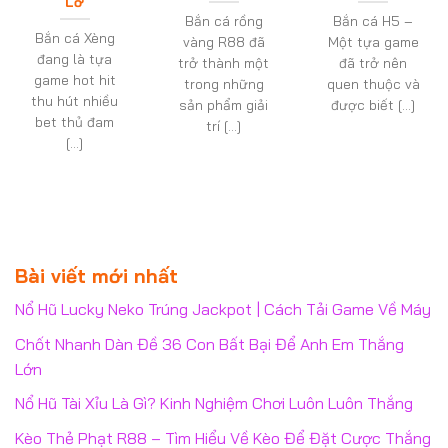
Lỡ
Bắn cá rồng
Bắn cá H5 –
Bắn cá Xèng
vàng R88 đã
Một tựa game
đang là tựa
trở thành một
đã trở nên
game hot hit
trong những
quen thuộc và
thu hút nhiều
sản phẩm giải
được biết [...]
bet thủ đam
trí [...]
[...]
Bài viết mới nhất
Nổ Hũ Lucky Neko Trúng Jackpot | Cách Tải Game Về Máy
Chốt Nhanh Dàn Đề 36 Con Bất Bại Để Anh Em Thắng
Lớn
Nổ Hũ Tài Xỉu Là Gì? Kinh Nghiệm Chơi Luôn Luôn Thắng
Kèo Thẻ Phạt R88 – Tìm Hiểu Về Kèo Để Đặt Cược Thắng