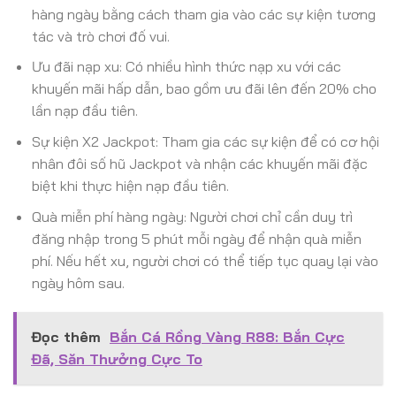
hàng ngày bằng cách tham gia vào các sự kiện tương
tác và trò chơi đố vui.
Ưu đãi nạp xu: Có nhiều hình thức nạp xu với các
khuyến mãi hấp dẫn, bao gồm ưu đãi lên đến 20% cho
lần nạp đầu tiên.
Sự kiện X2 Jackpot: Tham gia các sự kiện để có cơ hội
nhân đôi số hũ Jackpot và nhận các khuyến mãi đặc
biệt khi thực hiện nạp đầu tiên.
Quà miễn phí hàng ngày: Người chơi chỉ cần duy trì
đăng nhập trong 5 phút mỗi ngày để nhận quà miễn
phí. Nếu hết xu, người chơi có thể tiếp tục quay lại vào
ngày hôm sau.
Đọc thêm
Bắn Cá Rồng Vàng R88: Bắn Cực
Đã, Săn Thưởng Cực To