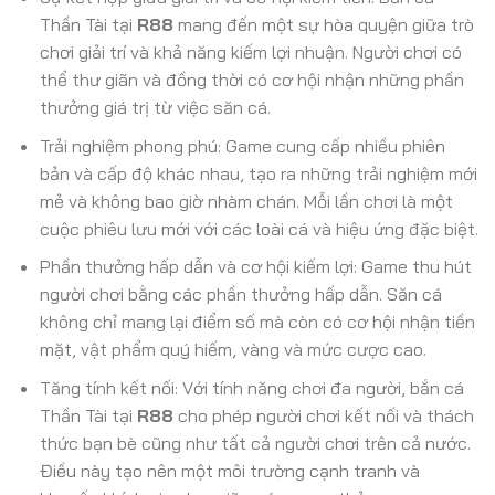
Thần Tài tại
R88
mang đến một sự hòa quyện giữa trò
chơi giải trí và khả năng kiếm lợi nhuận. Người chơi có
thể thư giãn và đồng thời có cơ hội nhận những phần
thưởng giá trị từ việc săn cá.
Trải nghiệm phong phú: Game cung cấp nhiều phiên
bản và cấp độ khác nhau, tạo ra những trải nghiệm mới
mẻ và không bao giờ nhàm chán. Mỗi lần chơi là một
cuộc phiêu lưu mới với các loài cá và hiệu ứng đặc biệt.
Phần thưởng hấp dẫn và cơ hội kiếm lợi: Game thu hút
người chơi bằng các phần thưởng hấp dẫn. Săn cá
không chỉ mang lại điểm số mà còn có cơ hội nhận tiền
mặt, vật phẩm quý hiếm, vàng và mức cược cao.
Tăng tính kết nối: Với tính năng chơi đa người, bắn cá
Thần Tài tại
R88
cho phép người chơi kết nối và thách
thức bạn bè cũng như tất cả người chơi trên cả nước.
Điều này tạo nên một môi trường cạnh tranh và