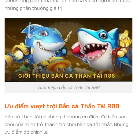
chơi không gian thoải mái để săn cá và cơ hội nhận được
những phần thưởng giá trị.
Giới thiệu bắn cá Thần Tài R88
Ưu điểm vượt trội Bắn cá Thần Tài R88
Bắn cá Thần Tài có không ít những ưu điểm để biến sân
chơi của mình trở thành trò chơi bắn cá tốt nhất. Những
ưu điểm đó chính là: