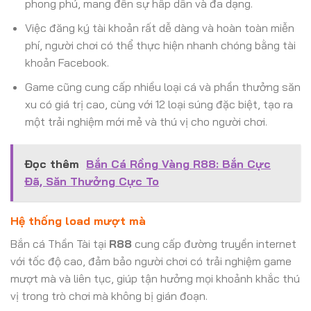
phong phú, mang đến sự hấp dẫn và đa dạng.
Việc đăng ký tài khoản rất dễ dàng và hoàn toàn miễn
phí, người chơi có thể thực hiện nhanh chóng bằng tài
khoản Facebook.
Game cũng cung cấp nhiều loại cá và phần thưởng săn
xu có giá trị cao, cùng với 12 loại súng đặc biệt, tạo ra
một trải nghiệm mới mẻ và thú vị cho người chơi.
Đọc thêm
Bắn Cá Rồng Vàng R88: Bắn Cực
Đã, Săn Thưởng Cực To
Hệ thống load mượt mà
Bắn cá Thần Tài tại
R88
cung cấp đường truyền internet
với tốc độ cao, đảm bảo người chơi có trải nghiệm game
mượt mà và liên tục, giúp tận hưởng mọi khoảnh khắc thú
vị trong trò chơi mà không bị gián đoạn.