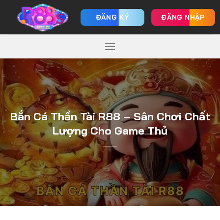
Bỏ
ĐĂNG KÝ
ĐĂNG NHẬP
qua
nội
dung
Bắn Cá Thần Tài R88 – Sân Chơi Chất
Lượng Cho Game Thủ