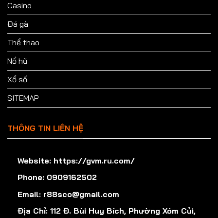
Casino
Đá gà
Thể thao
Nổ hũ
Xổ số
SITEMAP
THÔNG TIN LIÊN HỆ
Website:
https://gvm.ru.com/
Phone:
0909162502
Email:
r88sco@gmail.com
Địa Chỉ:
112 Đ. Bùi Huy Bích, Phường Xóm Củi,