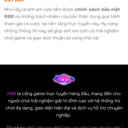
Như vậy là anh em vừa nắm được
chính sách bảo mật
R88
và những trách nhiệm của bản thân trong quá trình
tham gia cá cược tại nền tảng trực tuyến này. Hy vọng
những thông tin này sẽ giúp anh em luôn có trải nghiệm
chơi game và giao dịch thuận lợi cùng nhà cái.
R88
là cổng game trực tuyến hàng đầu, mang đến cho
người chơi trải nghiệm giải trí đỉnh cao với hệ thống trò
chơi đa dạng, giao diện hiện đại và dịch vụ hỗ trợ chuyên
nghiệp.
Từ khóa
: r88 | nhà cái r88 | link vào r88 | link chuẩn r88 |