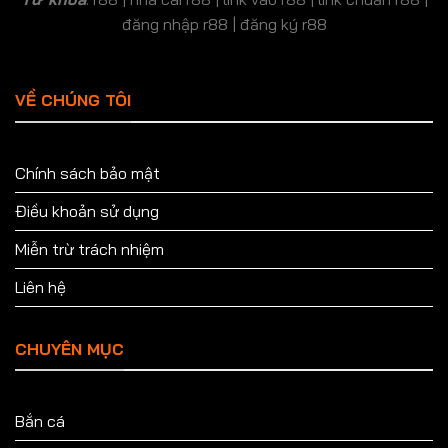
đăng nhập r88 | đăng ký r88
VỀ CHÚNG TÔI
Chính sách bảo mật
Điều khoản sử dụng
Miễn trừ trách nhiệm
Liên hệ
CHUYÊN MỤC
Bắn cá