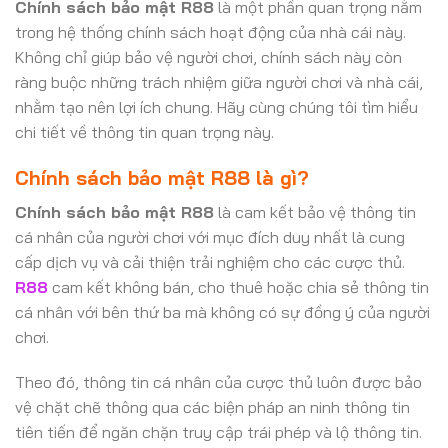
Chính sách bảo mật R88
là một phần quan trọng nằm
trong hệ thống chính sách hoạt động của nhà cái này.
Không chỉ giúp bảo vệ người chơi, chính sách này còn
ràng buộc những trách nhiệm giữa người chơi và nhà cái,
nhằm tạo nên lợi ích chung. Hãy cùng chúng tôi tìm hiểu
chi tiết về thông tin quan trọng này.
Chính sách bảo mật R88 là gì?
Chính sách bảo mật R88
là cam kết bảo vệ thông tin
cá nhân của người chơi với mục đích duy nhất là cung
cấp dịch vụ và cải thiện trải nghiệm cho các cược thủ.
R88
cam kết không bán, cho thuê hoặc chia sẻ thông tin
cá nhân với bên thứ ba mà không có sự đồng ý của người
chơi.
Theo đó, thông tin cá nhân của cược thủ luôn được bảo
vệ chặt chẽ thông qua các biện pháp an ninh thông tin
tiên tiến để ngăn chặn truy cập trái phép và lộ thông tin.