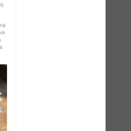
độ
 hệ
môi
n
và