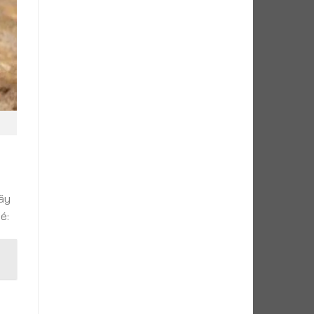
Hãy
é: