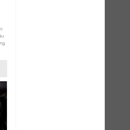
t
ác
ậu
ạng