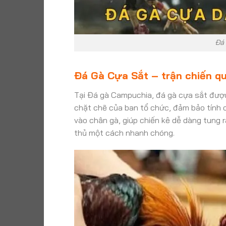
Đá 
Đá Gà Cựa Sắt – trận chiến qu
Tại Đá gà Campuchia, đá gà cựa sắt được
chặt chẽ của ban tổ chức, đảm bảo tính 
vào chân gà, giúp chiến kê dễ dàng tung 
thủ một cách nhanh chóng.