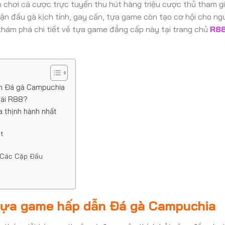
 chơi cá cược trực tuyến thu hút hàng triệu cược thủ tham g
ận đấu gà kịch tính, gay cấn, tựa game còn tạo cơ hội cho ng
khám phá chi tiết về tựa game đẳng cấp này tại trang chủ
R8
ẫn Đá gà Campuchia
cái R88?
 thịnh hành nhất
ệt
p Các Cặp Đấu
 tựa game hấp dẫn Đá gà Campuchia