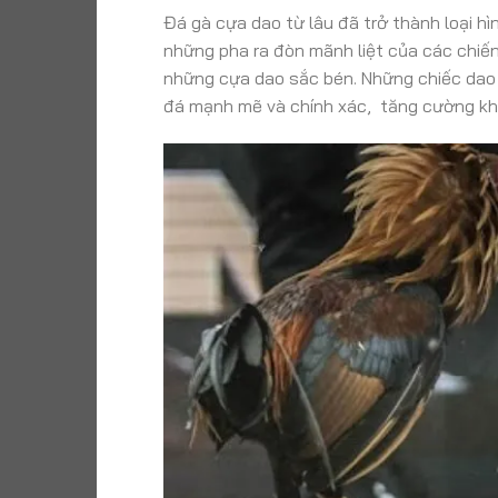
Đá gà cựa dao từ lâu đã trở thành loại hìn
những pha ra đòn mãnh liệt của các chiến
những cựa dao sắc bén. Những chiếc dao 
đá mạnh mẽ và chính xác, tăng cường kh