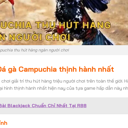
puchia thu hút hàng ngàn người chơi
Đá gà Campuchia thịnh hành nhất
ơi giải trí thu hút hàng triệu người chơi trên toàn thế giới. 
i hình thịnh hành nhất hiện nay của tựa game hấp dẫn này nh
ài Blackjack Chuẩn Chỉ Nhất Tại R88
ính