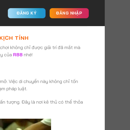
ĐĂNG KÝ
ĐĂNG NHẬP
KỊCH TÍNH
chơi không chỉ được giải trí đã mắt mà
đây của
R88
nhé!
mở. Việc di chuyển này không chỉ tốn
ạm pháp luật.
ấn tượng. Đây là nơi kê thủ có thể thỏa