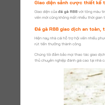
Giao diện sảnh cược thiết kế 
Giao diện của
đá gà R88
với tông màu ti
viên mới cũng không mất nhiều thời gian t
Đá gà R88 giao dịch an toàn, 
Hiện nay nhà cái hỗ trợ hội viên nhiều ph
rút tiền thưởng thành công.
Chúng tôi đảm bảo mọi thao tác giao dịc
thủ chuyên nghiệp đánh giá cao tại nhà cá