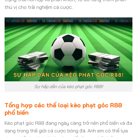
thú vị cho trải nghiệm cá cược.
Sự hấp dẫn của kèo phạt góc R88!
Tổng hợp các thể loại kèo phạt góc R88
phổ biến
Kèo phạt góc R88 đang ngày càng trở nên phổ biến và đa
dạng trong thế giới cá cược bóng đá. Anh em có thể lựa