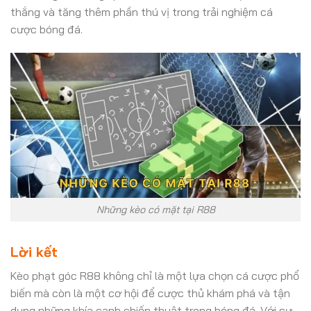
thắng và tăng thêm phần thú vị trong trải nghiệm cá
cược bóng đá.
Những kèo có mặt tại R88
Lời kết
Kèo phạt góc R88 không chỉ là một lựa chọn cá cược phổ
biến mà còn là một cơ hội để cược thủ khám phá và tận
dụng những khía cạnh chiến thuật trong bóng đá. Với sự