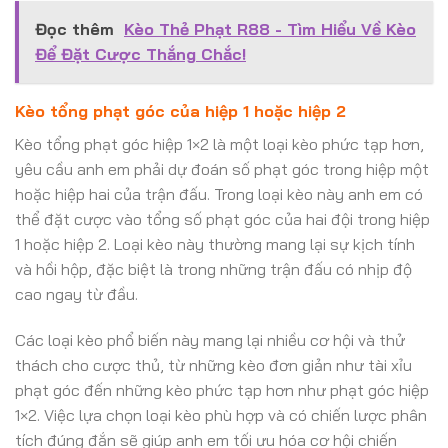
Đọc thêm
Kèo Thẻ Phạt R88 - Tìm Hiểu Về Kèo
Để Đặt Cược Thắng Chắc!
Kèo tổng phạt góc của hiệp 1 hoặc hiệp 2
Kèo tổng phạt góc hiệp 1×2 là một loại kèo phức tạp hơn,
yêu cầu anh em phải dự đoán số phạt góc trong hiệp một
hoặc hiệp hai của trận đấu. Trong loại kèo này anh em có
thể đặt cược vào tổng số phạt góc của hai đội trong hiệp
1 hoặc hiệp 2. Loại kèo này thường mang lại sự kịch tính
và hồi hộp, đặc biệt là trong những trận đấu có nhịp độ
cao ngay từ đầu.
Các loại kèo phổ biến này mang lại nhiều cơ hội và thử
thách cho cược thủ, từ những kèo đơn giản như tài xỉu
phạt góc đến những kèo phức tạp hơn như phạt góc hiệp
1×2. Việc lựa chọn loại kèo phù hợp và có chiến lược phân
tích đúng đắn sẽ giúp anh em tối ưu hóa cơ hội chiến