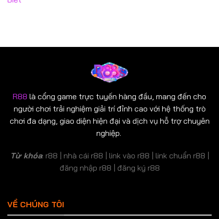
R88
là cổng game trực tuyến hàng đầu, mang đến cho
người chơi trải nghiệm giải trí đỉnh cao với hệ thống trò
chơi đa dạng, giao diện hiện đại và dịch vụ hỗ trợ chuyên
nghiệp.
Từ khóa
: r88 | nhà cái r88 | link vào r88 | link chuẩn r88 |
đăng nhập r88 | đăng ký r88
VỀ CHÚNG TÔI