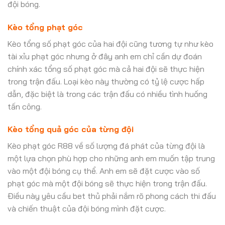
đội bóng.
Kèo tổng phạt góc
Kèo tổng số phạt góc của hai đội cũng tương tự như kèo
tài xỉu phạt góc nhưng ở đây anh em chỉ cần dự đoán
chính xác tổng số phạt góc mà cả hai đội sẽ thực hiện
trong trận đấu. Loại kèo này thường có tỷ lệ cược hấp
dẫn, đặc biệt là trong các trận đấu có nhiều tình huống
tấn công.
Kèo tổng quả góc của từng đội
Kèo phạt góc R88 về số lượng đá phát của từng đội là
một lựa chọn phù hợp cho những anh em muốn tập trung
vào một đội bóng cụ thể. Anh em sẽ đặt cược vào số
phạt góc mà một đội bóng sẽ thực hiện trong trận đấu.
Điều này yêu cầu bet thủ phải nắm rõ phong cách thi đấu
và chiến thuật của đội bóng mình đặt cược.